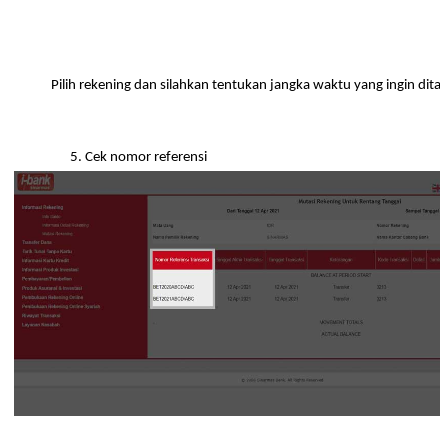
Pilih rekening dan silahkan tentukan jangka waktu yang ingin ditam
5. Cek nomor referensi