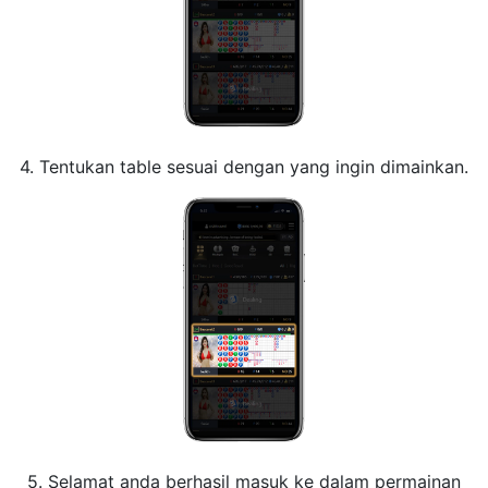
4. Tentukan table sesuai dengan yang ingin dimainkan.
5. Selamat anda berhasil masuk ke dalam permainan