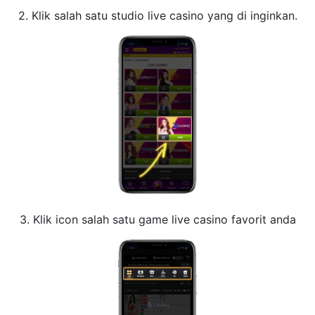
2. Klik salah satu studio live casino yang di inginkan.
3. Klik icon salah satu game live casino favorit anda