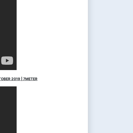
OBER 2019 | 7METER