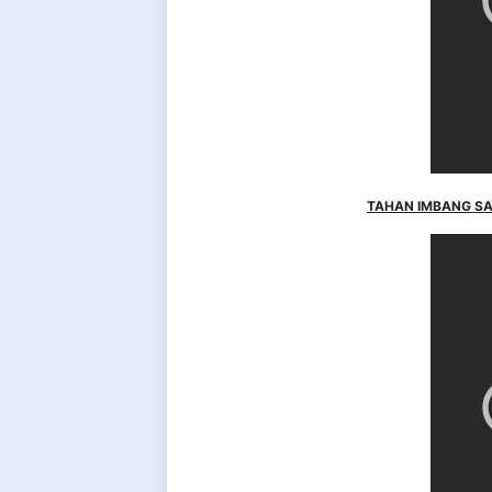
TAHAN IMBANG SAN