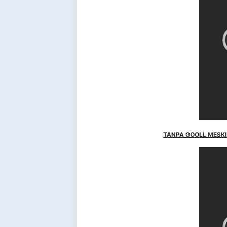
TANPA GOOLL MESKIP