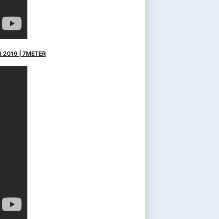
 2019 | 7METER