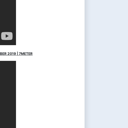
BER 2019 | 7METER