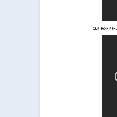
CURI POIN PEN