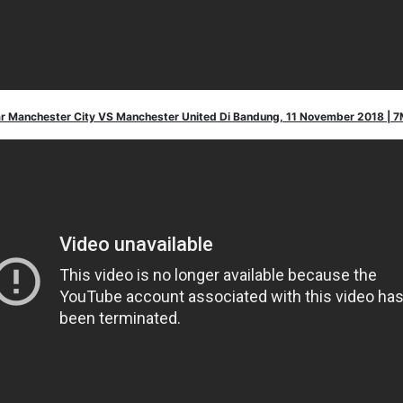
r Manchester City VS Manchester United Di Bandung, 11 November 2018 | 7