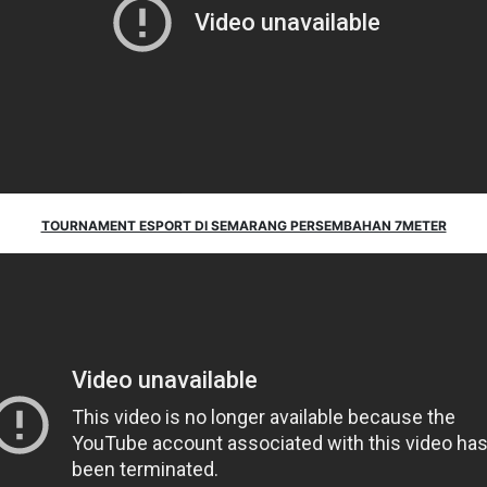
TOURNAMENT ESPORT DI SEMARANG PERSEMBAHAN 7METER